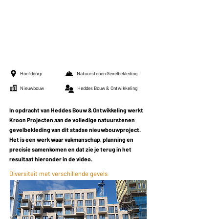
Hoofddorp
Natuurstenen Gevelbekleding
Nieuwbouw
Heddes Bouw & Ontwikkeling
In opdracht van Heddes Bouw & Ontwikkeling werkt
Kroon Projecten aan de volledige natuurstenen
gevelbekleding van dit stadse nieuwbouwproject.
Het is een werk waar vakmanschap, planning en
precisie samenkomen en dat zie je terug in het
resultaat hieronder in de video.
Diversiteit met verschillende gevels